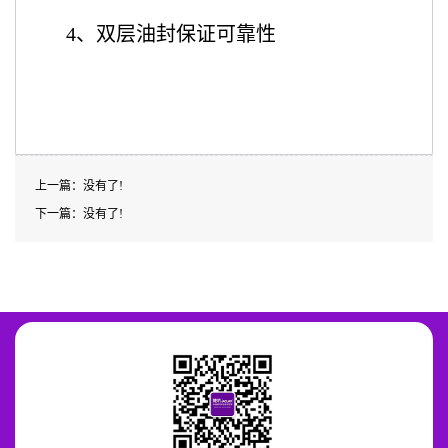
4、双层油封保证可靠性
上一篇：没有了!
下一篇：没有了!