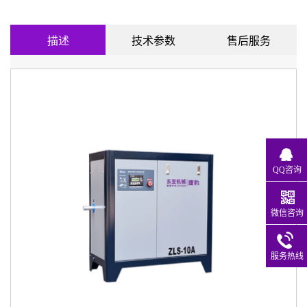
描述
技术参数
售后服务
QQ咨询
微信咨询
服务热线