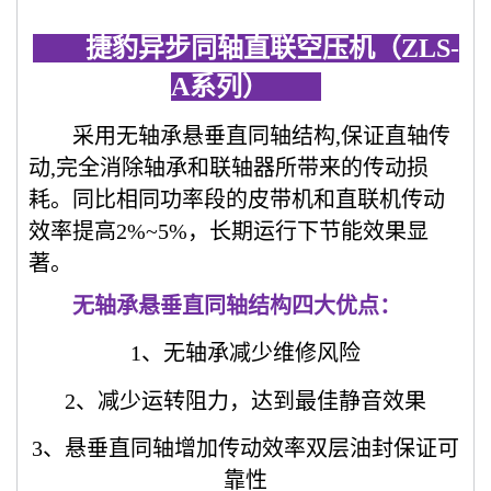
捷豹异步同轴直联空压机（ZLS-
A系列）
采用无轴承悬垂直同轴结构,保证直轴传
动,完全消除轴承和联轴器所带来的传动损
耗。同比相同功率段的皮带机和直联机传动
效率提高2%~5%，长期运行下节能效果显
著。
无轴承悬垂直同轴结构四大优点：
1、无轴承减少维修风险
2、减少运转阻力，达到最佳静音效果
3、悬垂直同轴增加传动效率双层油封保证可
靠性