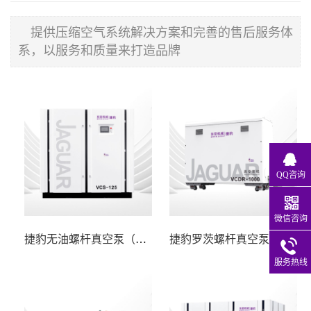
提供压缩空气系统解决方案和完善的售后服务体
系，以服务和质量来打造品牌
QQ咨询
微信咨询
捷豹无油螺杆真空泵（VCS系列）
捷豹罗茨螺杆真空泵（VCDR系列）
服务热线