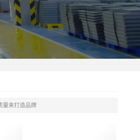
质量来打造品牌