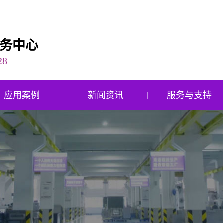
务中心
28
应用案例
新闻资讯
服务与支持