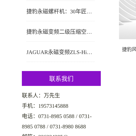
捷豹永磁螺杆机：30年匠心 只做空压机
捷豹永磁变频二级压缩空压机，终极节能，止于至善！
捷豹风冷
JAGUAR永磁变频ZLS-Hi系列 重磅来袭！
联系我们
联系人：万先生
手机：19573145888
电话：0731-8985 0588 / 0731-
8985 0788 / 0731-8980 8688