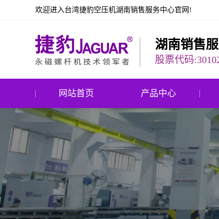
欢迎进入台湾捷豹空压机湖南销售服务中心官网!
湖南销售服
股票代码:3010
网站首页
产品中心