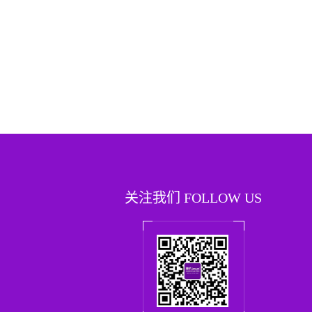
关注我们
FOLLOW US