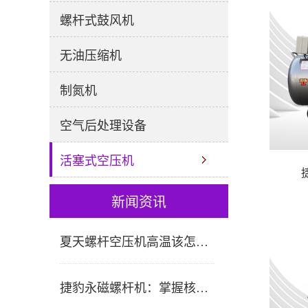
螺杆式鼓风机
无油压缩机
制氮机
空气后处理设备
活塞式空压机
新闻资讯
夏天螺杆空压机高温该怎么处理？
捷豹永磁螺杆机：掌握核心节能技术 空压机中国品牌崛起