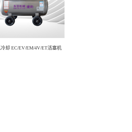
却 EC/EV/EM/4V/ET活塞机