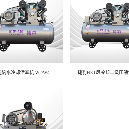
捷豹水冷却活塞机 W2/W4
捷豹HET风冷却二级压