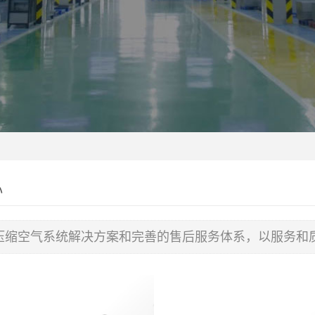
心
压缩空气系统解决方案和完善的售后服务体系，以服务和