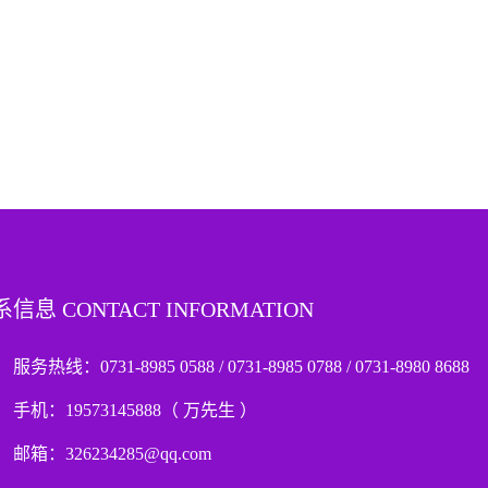
系信息
CONTACT INFORMATION
服务热线：0731-8985 0588 / 0731-8985 0788 / 0731-8980 8688
手机：19573145888（ 万先生 ）
邮箱：326234285@qq.com