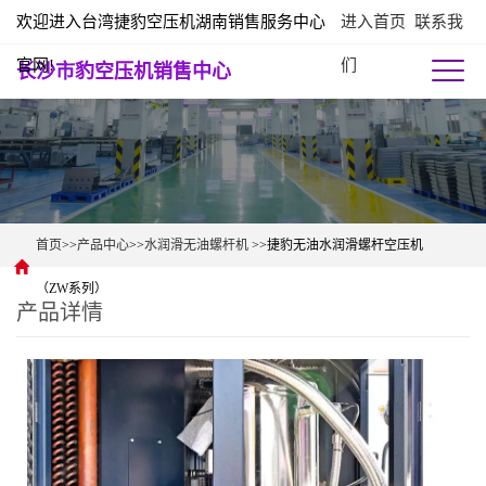
欢迎进入台湾捷豹空压机湖南销售服务中心
进入首页
联系我
官网!
们
长沙市豹空压机销售中心
首页
>>
产品中心
>>
水润滑无油螺杆机
>>捷豹无油水润滑螺杆空压机
（ZW系列）
产品详情