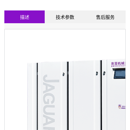
描述
技术参数
售后服务