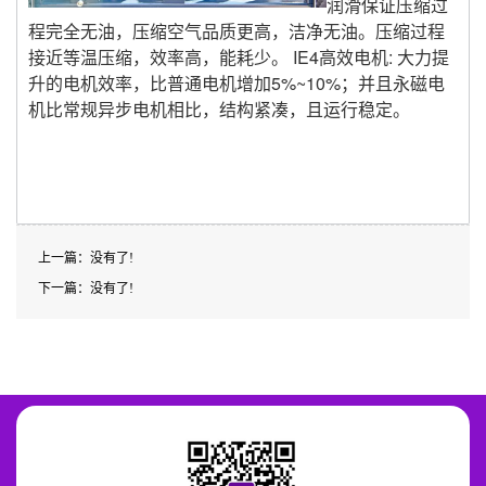
润滑保证压缩过
程完全无油，压缩空气品质更高，洁净无油。压缩过程
接近等温压缩，效率高，能耗少。 IE4高效电机: 大力提
升的电机效率，比普通电机增加5%~10%；并且永磁电
机比常规异步电机相比，结构紧凑，且运行稳定。
上一篇：没有了!
下一篇：没有了!