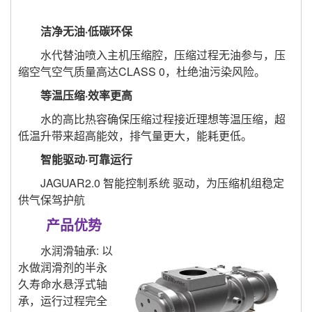
洁净无油·低碳环保
水代替油喷入主机压缩腔，压缩过程无油参与，压
缩空气空气质量高达CLASS 0，杜绝油污染风险。
等温压缩·效率更高
水的高比热容确保压缩过程接近理想等温压缩，超
低温升带来超高能效，排气量更大，能耗更低。
智能驱动·可靠运行
JAGUAR2.0 智能控制系统 驱动，为压缩机组稳定
供气保驾护航
产品优势
水润滑轴承: 以
水做润滑剂的半永
久寿命水悬浮式轴
承，运行过程完全