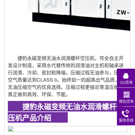
捷豹永磁变频无油水润滑螺杆空压机，完全自主开
发设计制造，采用水代替传统的润滑油对主机和轴承进
行润滑、冷却、密封和降噪。压缩过程无油参与，压缩
空气质量达到CLASS 0。始终如一的超高出气品质，是
QQ咨询
无油压缩空气的优良选择。压缩过程更接近等温压缩，
真正做到高效、环保、节能。
微信咨询
捷豹永磁变频无油水润滑螺杆空
压机产品介绍
服务热线