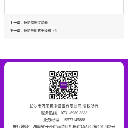
上一篇：
捷豹精密过滤器
下一篇：
捷豹吸附式干燥机（ED-X/ED-HX系列）
长沙市万荣机电设备有限公司 版权所有
服务热线：0731-8980 8688
业务经理：19573145888
展厅地址：湖南省长沙市雨花区机电市场A区2栋101-102号