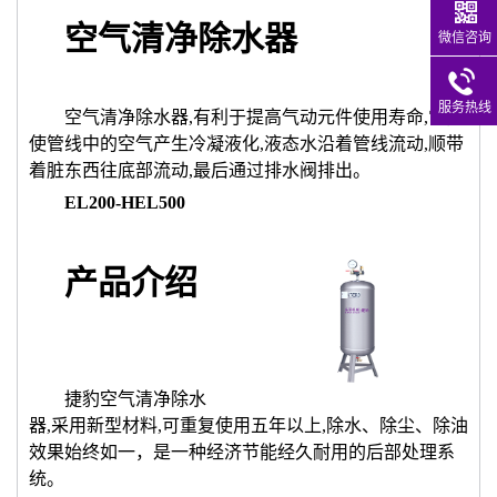
空气清净除水器
微信咨询
服务热线
空气清净除水器,有利于提高气动元件使用寿命,它能
使管线中的空气产生冷凝液化,液态水沿着管线流动,顺带
着脏东西往底部流动,最后通过排水阀排出。
EL200-HEL500
产品介绍
捷豹空气清净除水
器,采用新型材料,可重复使用五年以上,除水、除尘、除油
效果始终如一，是一种经济节能经久耐用的后部处理系
统。