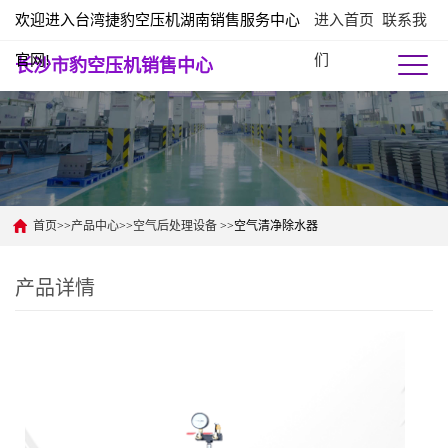
欢迎进入台湾捷豹空压机湖南销售服务中心
进入首页
联系我
官网!
们
长沙市豹空压机销售中心
首页
>>
产品中心
>>
空气后处理设备
>>空气清净除水器
产品详情