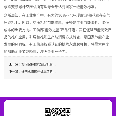
永磁变频螺杆空压机所有型号全部达到国家一级能效标准。
众所周知，在工业生产中，有大约30％～40％的能源都花费在空气
压缩机上。所以，空压机的节能降耗，无疑是工业节能降耗、降低
成本的重要方向。工信部“能效之星”产品评选，旨在促进节能高效产
品的推广应用，引导和推动生产与消费方式转变，是国家节能产业
发展的风向标。有工信部权威认证的捷豹永磁螺杆机，将最大程度
的帮助企业节能降耗，增强企业竞争力。
上一篇：
如何保持捷豹空压机的良好使用
下一篇：
捷豹永磁螺杆机卓越的冷却系统